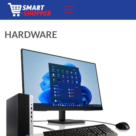
HARDWARE